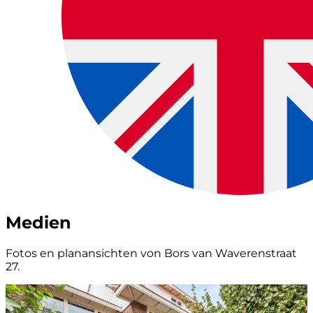
Medien
Fotos en planansichten von Bors van Waverenstraat
27.