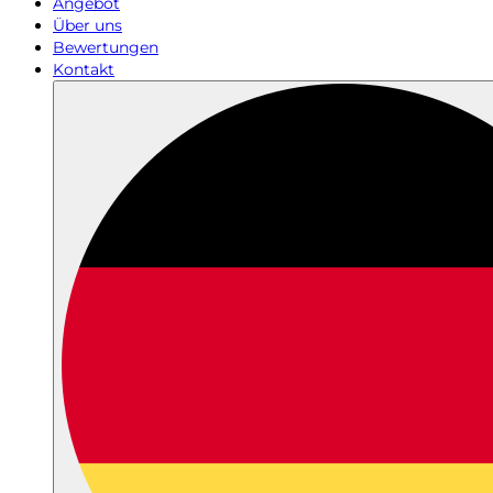
Angebot
Über uns
Bewertungen
Kontakt