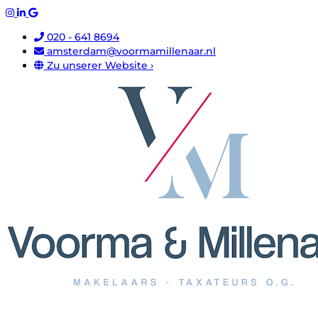
020 - 641 8694
amsterdam@voormamillenaar.nl
Zu unserer Website ›